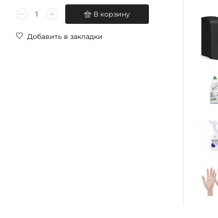
В корзину
Добавить в закладки