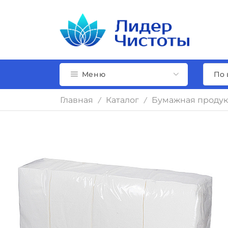
Меню
Главная
Каталог
Бумажная продук
/
/