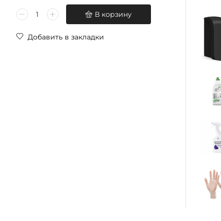
В корзину
Добавить в закладки