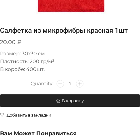
Салфетка из микрофибры красная 1шт
20.00
₽
Размер: 30х30 см
Плотность: 200 гр/м².
В коробе: 400шт.
В корзину
Добавить в закладки
Вам Может Понравиться