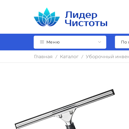
Меню
Главная
Каталог
Уборочный инвен
/
/