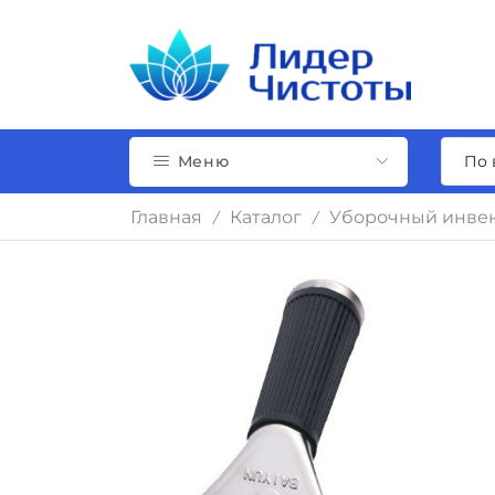
Меню
Главная
Каталог
Уборочный инвен
/
/