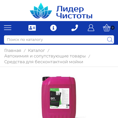
0
Главная
Каталог
/
/
Автохимия и сопутствующие товары
/
Средства для бесконтактной мойки