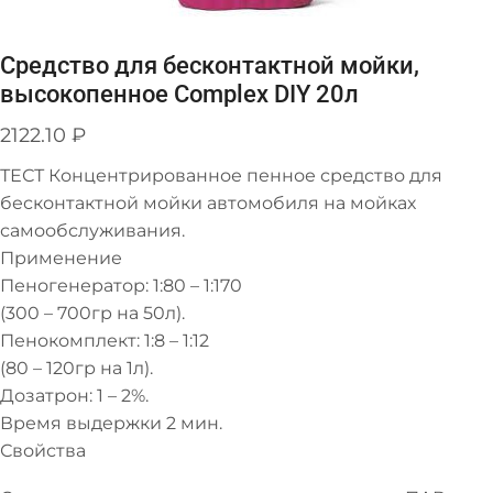
Средство для бесконтактной мойки,
высокопенное Complex DIY 20л
2122.10
₽
ТЕСТ Концентрированное пенное средство для
бесконтактной мойки автомобиля на мойках
самообслуживания.
Применение
Пеногенератор: 1:80 – 1:170
(300 – 700гр на 50л).
Пенокомплект: 1:8 – 1:12
(80 – 120гр на 1л).
Дозатрон: 1 – 2%.
Время выдержки 2 мин.
Свойства