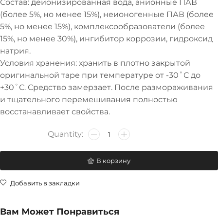
Состав: деионизированная вода, анионные ПАВ
(более 5%, но менее 15%), неионогенные ПАВ (более
5%, но менее 15%), комплексообразователи (более
15%, но менее 30%), ингибитор коррозии, гидроксид
натрия.
Условия хранения: хранить в плотно закрытой
оригинальной таре при температуре от -30˚С до
+30˚С. Средство замерзает. После размораживания
и тщательного перемешивания полностью
восстанавливает свойства.
В корзину
Добавить в закладки
Вам Может Понравиться