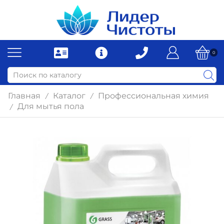
0
Главная
Каталог
Профессиональная химия
/
/
Для мытья пола
/