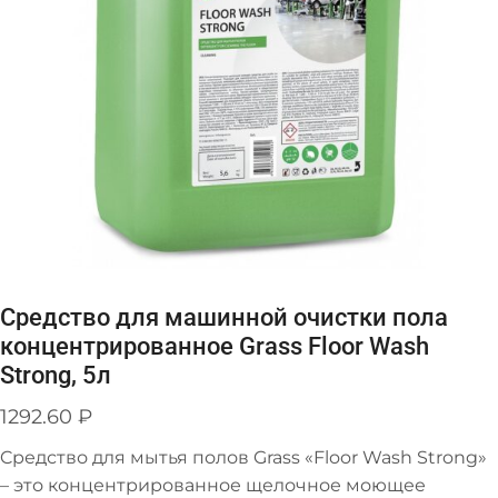
Средство для машинной очистки пола
концентрированное Grass Floor Wash
Strong, 5л
1292.60
₽
Cредство для мытья полов Grass «Floor Wash Strong»
– это концентрированное щелочное моющее