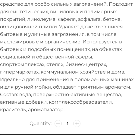
средство для особо сильных загрязнений. Подходит
для синтетических, виниловых и полимерных
покрытий, линолеума, кафеля, асфальта, бетона,
облицовочной плитки. Удаляет даже въевшиеся
бытовые и уличные загрязнения, в том числе
масложировые и органические. Используется в
бытовых и подсобных помещениях, на объектах
социальной и общественной сферы,
спорткомплексах, отелях, бизнес-центрах,
гипермаркетах, коммунальном хозяйстве и дома.
Идеально для применения в поломоечных машинах
и для ручной мойки, обладает приятным ароматом.
Состав: вода, поверхностно-активные вещества,
активные добавки, комплексообразователи,
краситель, ароматизатор.