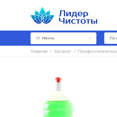
Меню
Главная
Каталог
Профессиональн
/
/