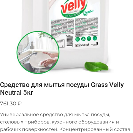
Средство для мытья посуды Grass Velly
Neutral 5кг
761.30
₽
Универсальное средство для мытья посуды,
столовых приборов, кухонного оборудования и
рабочих поверхностей. Концентрированный состав