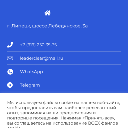
г. Липецк, шоссе Лебедянское, 3а
+7 (919) 250 35-35
leaderclear@mail.ru
WhatsApp
Telegram
Политика конфиденциальности
Мы используем файлы cookie на нашем веб-сайте,
чтобы предоставить вам наиболее релевантный
опыт, запоминая ваши предпочтения и
Соглашение о персональных данных
повторные посещения. Нажимая «Принять все»,
вы соглашаетесь на использование ВСЕХ файлов