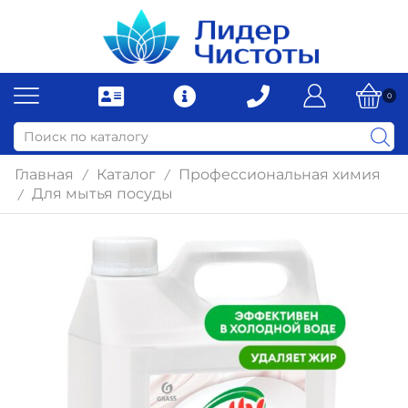
0
Главная
Каталог
Профессиональная химия
/
/
Для мытья посуды
/