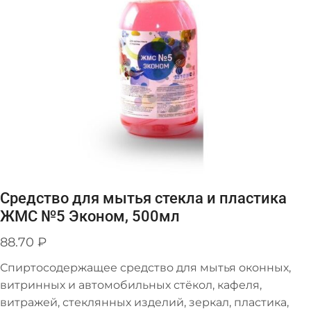
Средство для мытья стекла и пластика
ЖМС №5 Эконом, 500мл
88.70
₽
Спиртосодержащее средство для мытья оконных,
витринных и автомобильных стёкол, кафеля,
витражей, стеклянных изделий, зеркал, пластика,