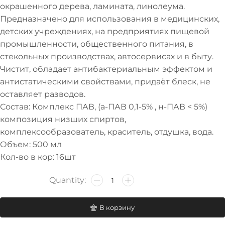
окрашенного дерева, ламината, линолеума.
Предназначено для использования в медицинских,
детских учреждениях, на предприятиях пищевой
промышленности, общественного питания, в
стекольных производствах, автосервисах и в быту.
Чистит, обладает антибактериальным эффектом и
антистатическими свойствами, придаёт блеск, не
оставляет разводов.
Состав: Комплекс ПАВ, (а-ПАВ 0,1-5% , н-ПАВ < 5%)
композиция низших спиртов,
комплексообразователь, краситель, отдушка, вода.
Объем: 500 мл
Кол-во в кор: 16шт
В корзину