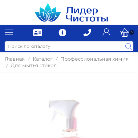
0
Главная
Каталог
Профессиональная химия
/
/
Для мытья стёкол
/