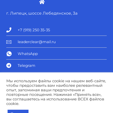
г. Липецк, шоссе Лебедянское, 3а
+7 (919) 250 35-35
leaderclear@mail.ru
WhatsApp
Telegram
Политика конфиденциальности
Мы используем файлы cookie на нашем веб-сайте,
чтобы предоставить вам наиболее релевантный
опыт, запоминая ваши предпочтения и
Соглашение о персональных данных
повторные посещения. Нажимая «Принять все»,
вы соглашаетесь на использование ВСЕХ файлов
cookie.
© Лидер чистоты 2025