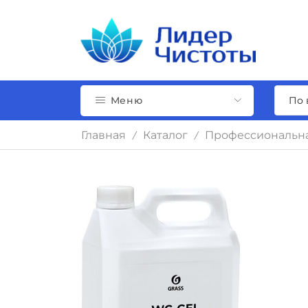
Меню
Главная
Каталог
Профессиональн
/
/