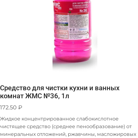
Средство для чистки кухни и ванных
комнат ЖМС №36, 1л
172.50
₽
Жидкое концентрированное слабокислотное
чистящее средство (среднее пенообразование) от
минеральных отложений, ржавчины, масложировых