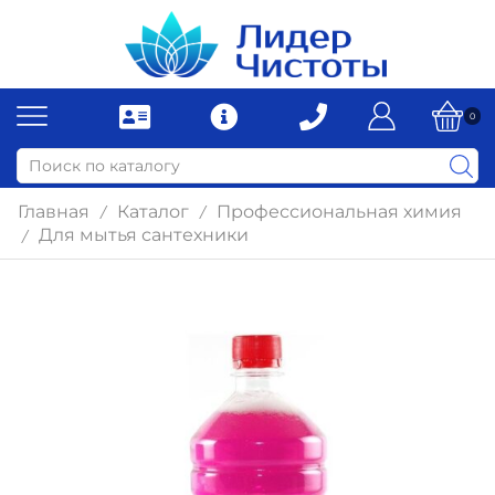
0
Главная
Каталог
Профессиональная химия
/
/
Для мытья сантехники
/