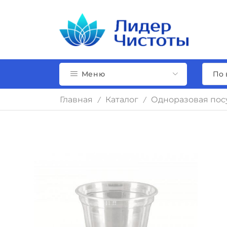
Меню
Главная
Каталог
Одноразовая пос
/
/