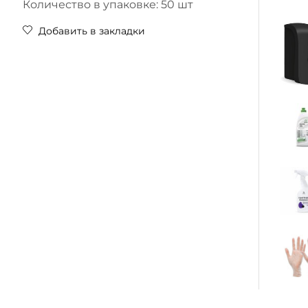
Количество в упаковке: 50 шт
Добавить в закладки