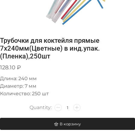
Трубочки для коктейля прямые
7х240мм(Цветные) в инд.упак.
(Пленка),250шт
128.10
₽
Длина: 240 мм
Диаметр: 7 мм
Количество: 250 шт
В корзину