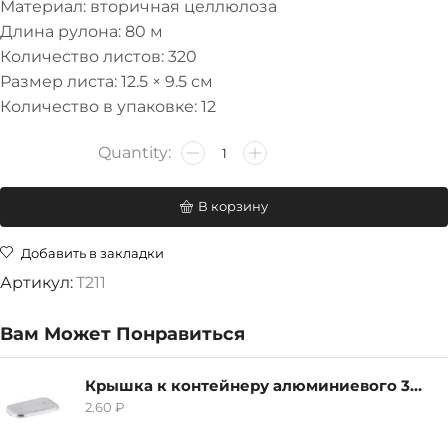
Материал: вторичная целлюлоза
Длина рулона: 80 м
Количество листов: 320
Размер листа: 12.5 × 9.5 см
Количество в упаковке: 12
В корзину
Добавить в закладки
Артикул:
Т211
Вам Может Понравиться
Крышка к контейнеру алюминиевого 380мл
2.60
₽