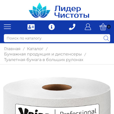
0
Главная
Каталог
/
/
Бумажная продукция и диспенсеры
/
Туалетная бумага в больших рулонах