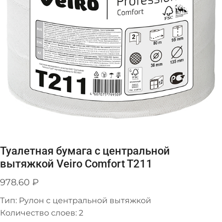
Туалетная бумага с центральной
вытяжкой Veiro Comfort T211
978.60
₽
Тип: Рулон с центральной вытяжкой
Количество слоев: 2