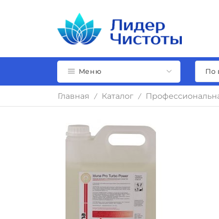
Меню
Главная
Каталог
Профессиональн
/
/