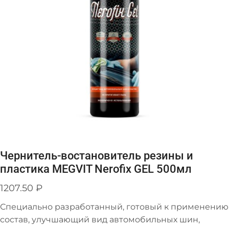
Чернитель-востановитель резины и
пластика MEGVIT Nerofix GEL 500мл
1207.50
₽
Специально разработанный, готовый к применению
состав, улучшающий вид автомобильных шин,