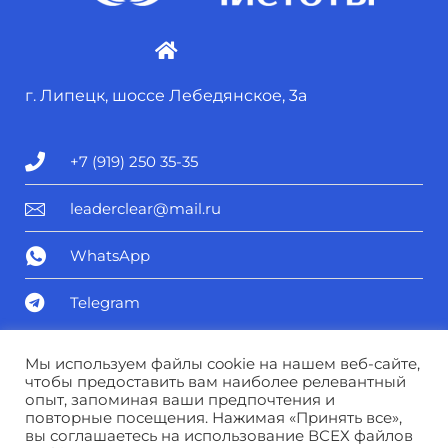
г. Липецк, шоссе Лебедянское, 3а
+7 (919) 250 35-35
leaderclear@mail.ru
WhatsApp
Telegram
Политика конфиденциальности
Мы используем файлы cookie на нашем веб-сайте,
чтобы предоставить вам наиболее релевантный
опыт, запоминая ваши предпочтения и
Соглашение о персональных данных
повторные посещения. Нажимая «Принять все»,
вы соглашаетесь на использование ВСЕХ файлов