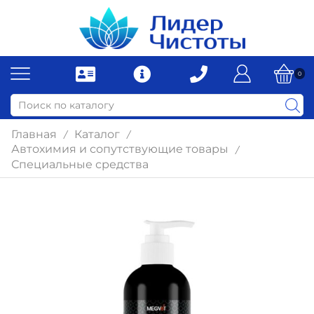
0
Главная
Каталог
/
/
Автохимия и сопутствующие товары
/
Специальные средства