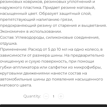
резиновых ковриков, резиновых уплотнений и
наружного пластика. Придает резине матовый,
насыщенный цвет. Образует защитный слой,
препятствующий налипанию грязи,
предохраняющий резину от старения и выцветания.
Экономичен в использовании.
Состав: Углеводороды, силиконовые соединения,
отдушка.
Применение: Расход от 5 до 10 мл на одно колесо, в
зависимости от размера шины. На предварительно
очищенную и сухую поверхность, при помощи
губки-аппликатора или салфетки из микрофибры,
круговыми движениями нанести состав на
автомобильные шины до появления насыщенного
матового цвета.