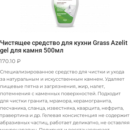
Чистящее средство для кухни Grass Azelit
gel для камня 500мл
170.10
₽
Специализированное средство для чистки и ухода
за натуральным и искусственным камнем. Удаляет
пищевые пятна и загрязнения, жир, налет,
потемнения с каменных поверхностей. Подходит
для чистки гранита, мрамора, керамогранита,
песчаника, сланца, известняка, кварцита, нефрита,
травертина и др. Гелевая консистенция не содержит
абразивных частиц, работает деликатно, не оставляя
микроцарапин. Полирует и восстанавливает