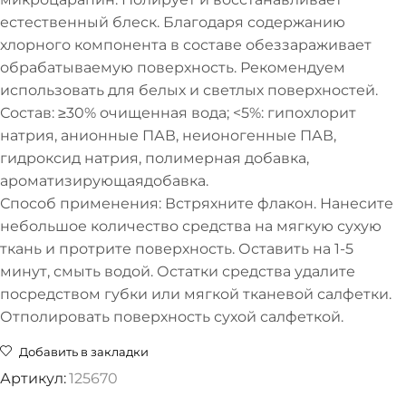
естественный блеск. Благодаря содержанию
хлорного компонента в составе обеззараживает
обрабатываемую поверхность. Рекомендуем
использовать для белых и светлых поверхностей.
Состав: ≥30% очищенная вода; <5%: гипохлорит
натрия, анионные ПАВ, неионогенные ПАВ,
гидроксид натрия, полимерная добавка,
ароматизирующаядобавка.
Способ применения: Встряхните флакон. Нанесите
небольшое количество средства на мягкую сухую
ткань и протрите поверхность. Оставить на 1-5
минут, смыть водой. Остатки средства удалите
посредством губки или мягкой тканевой салфетки.
Отполировать поверхность сухой салфеткой.
Добавить в закладки
Артикул:
125670