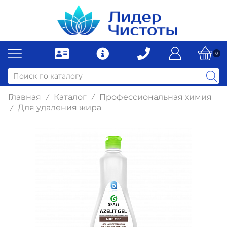
0
Главная
Каталог
Профессиональная химия
/
/
Для удаления жира
/