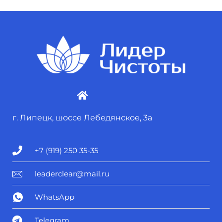
г. Липецк, шоссе Лебедянское, 3а
+7 (919) 250 35-35
leaderclear@mail.ru
WhatsApp
Telegram