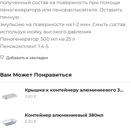
полученный состав на поверхность при помощи
пеногенератора или пенораспылителя. Оставить
пенную
эмульсию на поверхности на 1-2 мин. Смыть состав,
используя мойку высокого давления.
Пеногенератор: 500 мл на 25 л
Пенокомплект: 1:4-5
Добавить в закладки
Вам Может Понравиться
Крышка к контейнеру алюминиевого 380мл
2.60
₽
Контейнер алюминиевый 380мл
6.30
₽