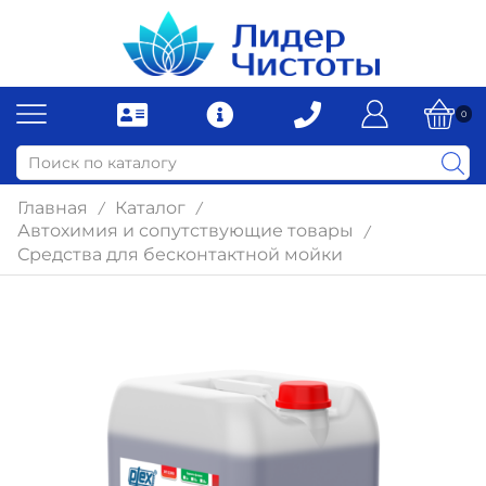
0
Главная
Каталог
/
/
Автохимия и сопутствующие товары
/
Средства для бесконтактной мойки