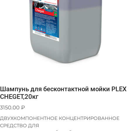
Шампунь для бесконтактной мойки PLEX
CHEGET,20кг
3150.00
₽
ДВУХКОМПОНЕНТНОЕ КОНЦЕНТРИРОВАННОЕ
СРЕДСТВО ДЛЯ