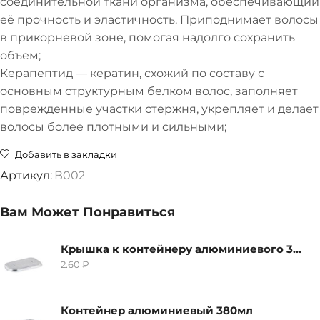
соединительной ткани организма, обеспечивающий
её прочность и эластичность. Приподнимает волосы
в прикорневой зоне, помогая надолго сохранить
объем;
Керапептид — кератин, схожий по составу с
основным структурным белком волос, заполняет
поврежденные участки стержня, укрепляет и делает
волосы более плотными и сильными;
Добавить в закладки
Артикул:
В002
Вам Может Понравиться
Крышка к контейнеру алюминиевого 380мл
2.60
₽
Контейнер алюминиевый 380мл