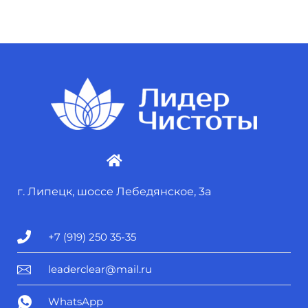
г. Липецк, шоссе Лебедянское, 3а
+7 (919) 250 35-35
leaderclear@mail.ru
WhatsApp