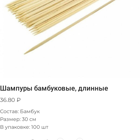
Шампуры бамбуковые, длинные
36.80
₽
Состав: Бамбук
Размер: 30 см
В упаковке: 100 шт