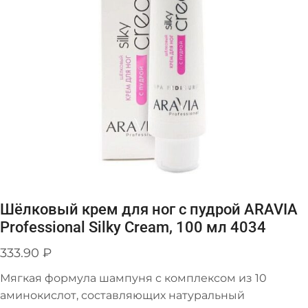
Шёлковый крем для ног с пудрой ARAVIA
Professional Silky Cream, 100 мл 4034
333.90
₽
Мягкая формула шампуня с комплексом из 10
аминокислот, составляющих натуральный