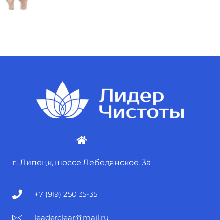
г. Липецк, шоссе Лебедянское, 3а
+7 (919) 250 35-35
leaderclear@mail.ru