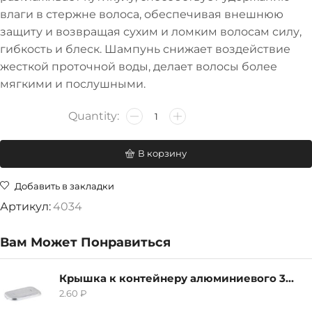
влаги в стержне волоса, обеспечивая внешнюю
защиту и возвращая сухим и ломким волосам силу,
гибкость и блеск. Шампунь снижает воздействие
жесткой проточной воды, делает волосы более
мягкими и послушными.
В корзину
Добавить в закладки
Артикул:
4034
Вам Может Понравиться
Крышка к контейнеру алюминиевого 380мл
2.60
₽