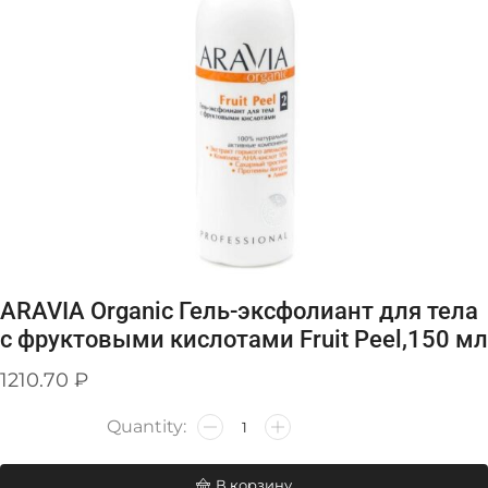
ARAVIA Organic Гель-эксфолиант для тела
с фруктовыми кислотами Fruit Peel,150 мл
1210.70
₽
В корзину