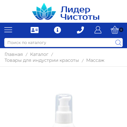
0
Главная
Каталог
/
/
Товары для индустрии красоты
Массаж
/