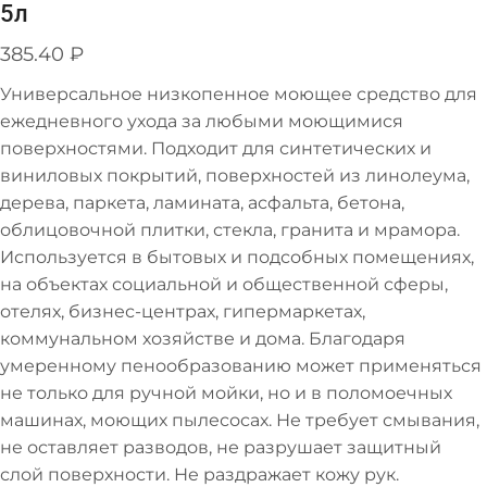
5л
385.40
₽
Универсальное низкопенное моющее средство для
ежедневного ухода за любыми моющимися
поверхностями. Подходит для синтетических и
виниловых покрытий, поверхностей из линолеума,
дерева, паркета, ламината, асфальта, бетона,
облицовочной плитки, стекла, гранита и мрамора.
Используется в бытовых и подсобных помещениях,
на объектах социальной и общественной сферы,
отелях, бизнес-центрах, гипермаркетах,
коммунальном хозяйстве и дома. Благодаря
умеренному пенообразованию может применяться
не только для ручной мойки, но и в поломоечных
машинах, моющих пылесосах. Не требует смывания,
не оставляет разводов, не разрушает защитный
слой поверхности. Не раздражает кожу рук.