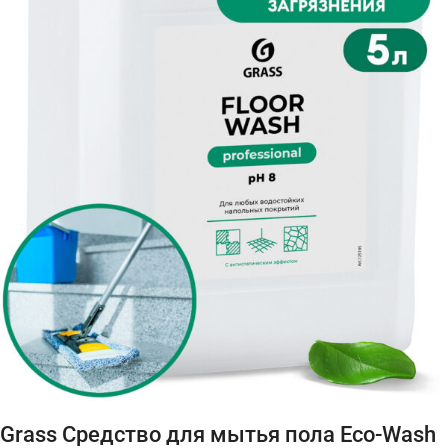
Grass Средство для мытья пола Eco-Wash