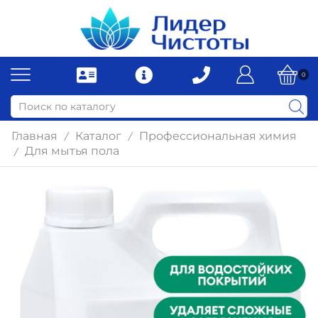
0
Главная
Каталог
Профессиональная химия
/
/
Для мытья пола
/