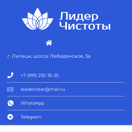
г. Липецк, шоссе Лебедянское, 3а
+7 (919) 250 35-35
leaderclear@mail.ru
WhatsApp
Telegram