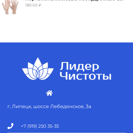
189.00
₽
г. Липецк, шоссе Лебедянское, 3а
+7 (919) 250 35-35