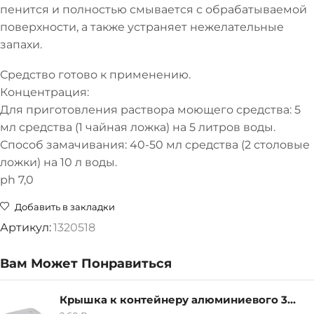
пенится и полностью смывается с обрабатываемой
поверхности, а также устраняет нежелательные
запахи.
Средство готово к применению.
Концентрация:
Для приготовления раствора моющего средства: 5
мл средства (1 чайная ложка) на 5 литров воды.
Способ замачивания: 40-50 мл средства (2 столовые
ложки) на 10 л воды.
ph 7,0
Добавить в закладки
Артикул:
1320518
Вам Может Понравиться
Крышка к контейнеру алюминиевого 380мл