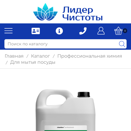
0
Главная
Каталог
Профессиональная химия
/
/
Для мытья посуды
/