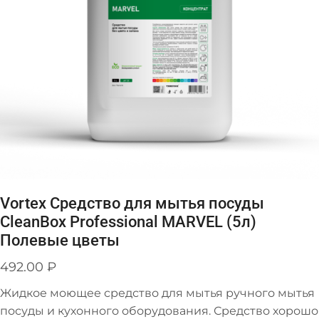
Vortex Средство для мытья посуды
CleanBox Professional MARVEL (5л)
Полевые цветы
492.00
₽
Жидкое моющее средство для мытья ручного мытья
посуды и кухонного оборудования. Средство хорошо